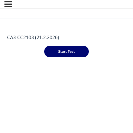
CA3-CC2103 (21.2.2026)